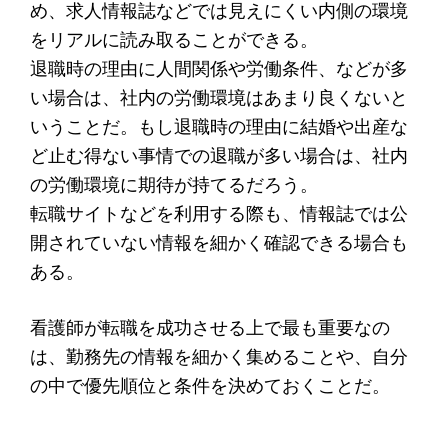
め、求人情報誌などでは見えにくい内側の環境
をリアルに読み取ることができる。
退職時の理由に人間関係や労働条件、などが多
い場合は、社内の労働環境はあまり良くないと
いうことだ。もし退職時の理由に結婚や出産な
ど止む得ない事情での退職が多い場合は、社内
の労働環境に期待が持てるだろう。
転職サイトなどを利用する際も、情報誌では公
開されていない情報を細かく確認できる場合も
ある。
看護師が転職を成功させる上で最も重要なの
は、勤務先の情報を細かく集めることや、自分
の中で優先順位と条件を決めておくことだ。