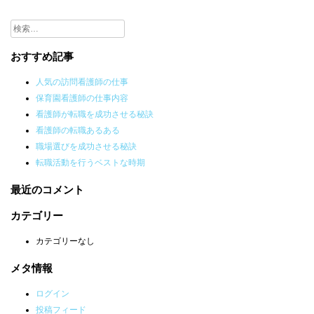
検
索:
おすすめ記事
人気の訪問看護師の仕事
保育園看護師の仕事内容
看護師が転職を成功させる秘訣
看護師の転職あるある
職場選びを成功させる秘訣
転職活動を行うベストな時期
最近のコメント
カテゴリー
カテゴリーなし
メタ情報
ログイン
投稿フィード