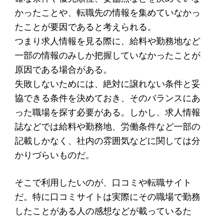
かったことや、転職先の情報を集めていなかっ
たことが要因であると考えられる。
つまり求人情報を見る際に、給料や勤務地など
一部の情報のみしか把握していなかったことが
原因である場合がある。
失敗しないためには、絶対に譲れない条件と妥
協できる条件を決めておき、そのバランスにあ
った職場を探す必要がある。しかし、求人情報
誌などでは給料や勤務地、労働条件など一部の
記載しかなく、社内の雰囲気などに関しては分
かりづらいものだ。
そこで利用したいのが、口コミや転職サイト
だ。特に口コミサイトは実際にその職場で勤務
したことがある人の感想などが載っているた