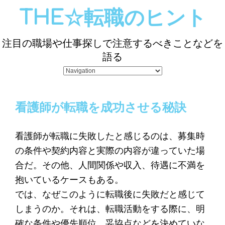
THE☆転職のヒント
注目の職場や仕事探しで注意するべきことなどを
語る
看護師が転職を成功させる秘訣
看護師が転職に失敗したと感じるのは、募集時
の条件や契約内容と実際の内容が違っていた場
合だ。その他、人間関係や収入、待遇に不満を
抱いているケースもある。
では、なぜこのように転職後に失敗だと感じて
しまうのか。それは、転職活動をする際に、明
確な条件や優先順位、妥協点などを決めていな